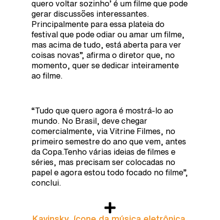
quero voltar sozinho’ é um filme que pode
gerar discussões interessantes.
Principalmente para essa plateia do
festival que pode odiar ou amar um filme,
mas acima de tudo, está aberta para ver
coisas novas”, afirma o diretor que, no
momento, quer se dedicar inteiramente
ao filme.
“Tudo que quero agora é mostrá-lo ao
mundo. No Brasil, deve chegar
comercialmente, via Vitrine Filmes, no
primeiro semestre do ano que vem, antes
da Copa.Tenho várias ideias de filmes e
séries, mas precisam ser colocadas no
papel e agora estou todo focado no filme”,
conclui.
Kavinsky, ícone da música eletrônica,