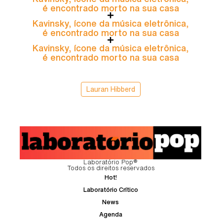
é encontrado morto na sua casa
Kavinsky, ícone da música eletrônica,
é encontrado morto na sua casa
Kavinsky, ícone da música eletrônica,
é encontrado morto na sua casa
Lauran Hibberd
Laboratório Pop®
Todos os direitos reservados
Hot!
Laboratório Crítico
News
Agenda