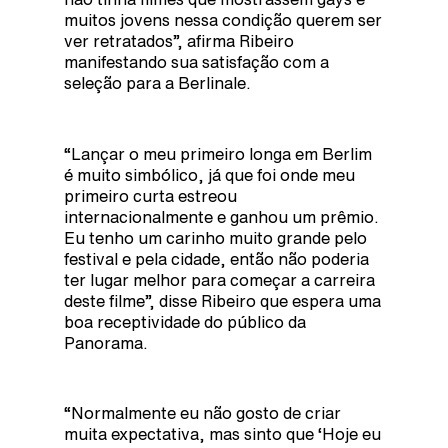
muitos jovens nessa condição querem ser
ver retratados”, afirma Ribeiro
manifestando sua satisfação com a
seleção para a Berlinale.
“Lançar o meu primeiro longa em Berlim
é muito simbólico, já que foi onde meu
primeiro curta estreou
internacionalmente e ganhou um prêmio.
Eu tenho um carinho muito grande pelo
festival e pela cidade, então não poderia
ter lugar melhor para começar a carreira
deste filme”, disse Ribeiro que espera uma
boa receptividade do público da
Panorama.
“Normalmente eu não gosto de criar
muita expectativa, mas sinto que ‘Hoje eu