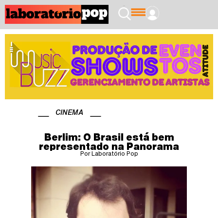
CINEMA
Berlim: O Brasil está bem
representado na Panorama
Por Laboratório Pop