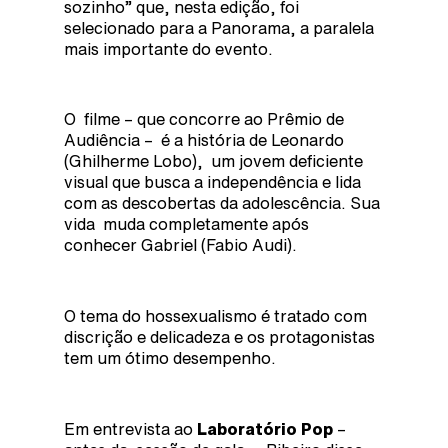
sozinho” que, nesta edição, foi
selecionado para a Panorama, a paralela
mais importante do evento.
O filme – que concorre ao Prêmio de
Audiência – é a história de Leonardo
(Ghilherme Lobo), um jovem deficiente
visual que busca a independência e lida
com as descobertas da adolescência. Sua
vida muda completamente após
conhecer Gabriel (Fabio Audi).
O tema do hossexualismo é tratado com
discrição e delicadeza e os protagonistas
tem um ótimo desempenho.
Em entrevista ao
Laboratório Pop
–