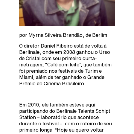
por Myrna Silveira Brandão, de Berlim
O diretor Daniel Ribeiro está de volta à
Berlinale, onde em 2008 ganhou o Urso
de Cristal com seu primeiro curta-
metragem, “Café com leite”, que também
foi premiado nos festivais de Turim e
Miami, além de ter ganhado o Grande
Prêmio do Cinema Brasileiro.
Em 2010, ele também esteve aqui
participando do Berlinale Talents Schipt
Station – laboratório que acontece
durante o festival – com o roteiro de seu
primeiro longa “Hoje eu quero voltar