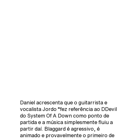
Daniel acrescenta que o guitarrista e
vocalista Jordo “fez referência ao DDevil
do System Of A Down como ponto de
partida e a música simplesmente fluiu a
partir daí. Blaggard é agressivo, é
animado e provavelmente o primeiro de