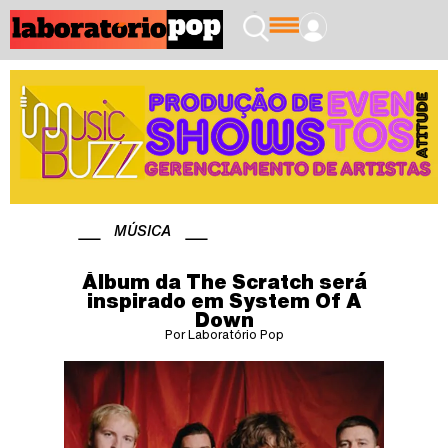
MÚSICA
Álbum da The Scratch será
inspirado em System Of A
Down
Por Laboratório Pop