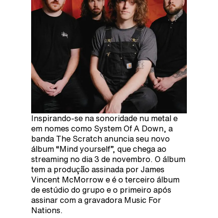
Inspirando-se na sonoridade nu metal e
em nomes como System Of A Down, a
banda The Scratch anuncia seu novo
álbum “Mind yourself”, que chega ao
streaming no dia 3 de novembro. O álbum
tem a produção assinada por James
Vincent McMorrow e é o terceiro álbum
de estúdio do grupo e o primeiro após
assinar com a gravadora Music For
Nations.