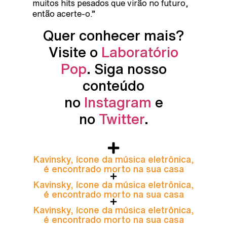
muitos hits pesados ​​que virão no futuro,
então acerte-o.”
Quer conhecer mais?
Visite o
Laboratório
Pop
. Siga nosso
conteúdo
no
Instagram
e
no
Twitter
.
Kavinsky, ícone da música eletrônica,
é encontrado morto na sua casa
Kavinsky, ícone da música eletrônica,
é encontrado morto na sua casa
Kavinsky, ícone da música eletrônica,
é encontrado morto na sua casa