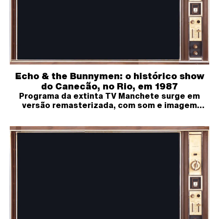
Echo & the Bunnymen: o histórico show
do Canecão, no Rio, em 1987
Programa da extinta TV Manchete surge em
versão remasterizada, com som e imagem
ótimos