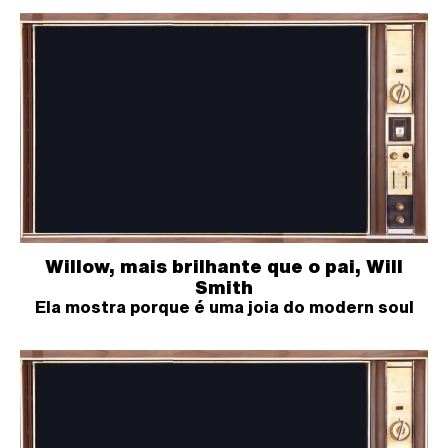
Willow, mais brilhante que o pai, Will
Smith
Ela mostra porque é uma joia do modern soul