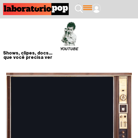
YOUTUBE
Shows, clipes, docs...
que você precisa ver