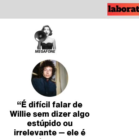
MEGAFONE
“É difícil falar de
Willie sem dizer algo
estúpido ou
irrelevante — ele é