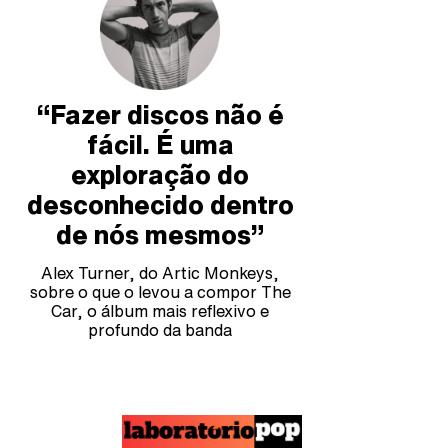
“Fazer discos não é
fácil. É uma
exploração do
desconhecido dentro
de nós mesmos”
Alex Turner, do Artic Monkeys,
sobre o que o levou a compor The
Car, o álbum mais reflexivo e
profundo da banda