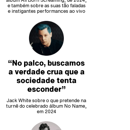
e também sobre as suas tão faladas
e instigantes performances ao vivo
“No palco, buscamos
a verdade crua que a
sociedade tenta
esconder”
Jack White sobre o que pretende na
turnê do celebrado álbum No Name,
em 2024