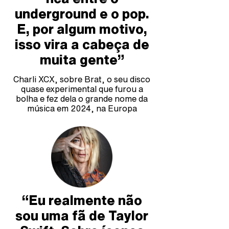
underground e o pop.
E, por algum motivo,
isso vira a cabeça de
muita gente”
Charli XCX, sobre Brat, o seu disco
quase experimental que furou a
bolha e fez dela o grande nome da
música em 2024, na Europa
“Eu realmente não
sou uma fã de Taylor