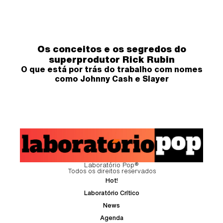
Os conceitos e os segredos do
superprodutor Rick Rubin
O que está por trás do trabalho com nomes
como Johnny Cash e Slayer
Laboratório Pop®
Todos os direitos reservados
Hot!
Laboratório Crítico
News
Agenda