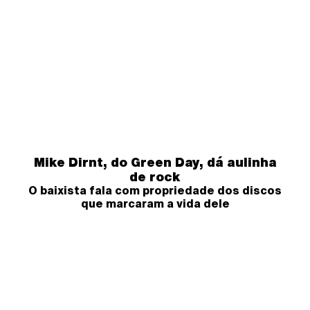
Mike Dirnt, do Green Day, dá aulinha
de rock
O baixista fala com propriedade dos discos
que marcaram a vida dele