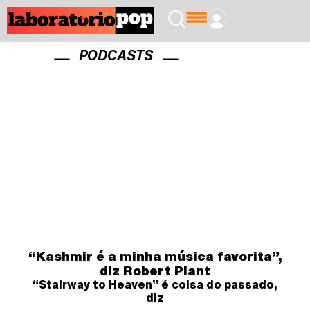
PODCASTS
“Kashmir é a minha música favorita”,
diz Robert Plant
“Stairway to Heaven” é coisa do passado,
diz