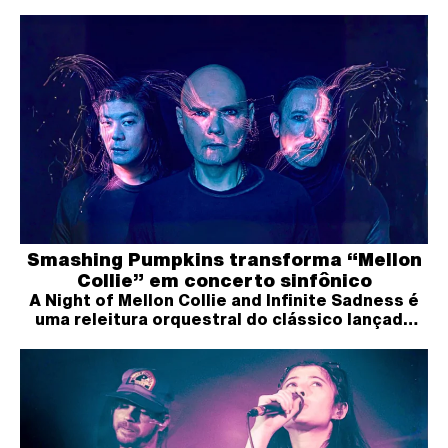
Smashing Pumpkins transforma “Mellon
Collie” em concerto sinfônico
A Night of Mellon Collie and Infinite Sadness é
uma releitura orquestral do clássico lançado
em 1995