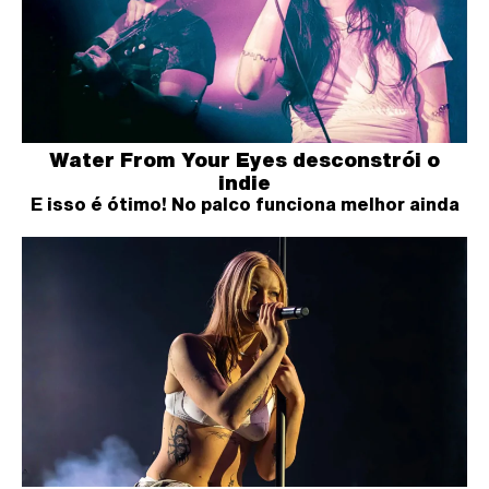
Water From Your Eyes desconstrói o
indie
E isso é ótimo! No palco funciona melhor ainda