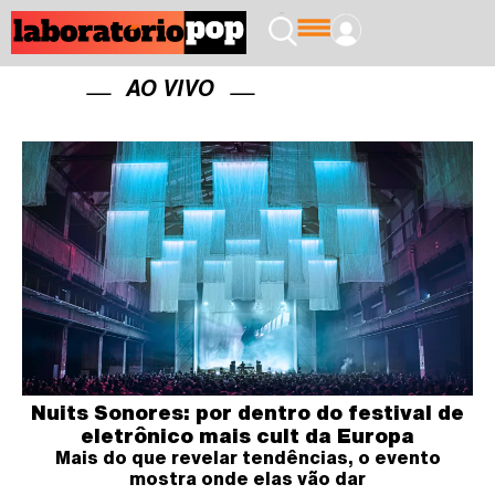
AO VIVO
Nuits Sonores: por dentro do festival de
eletrônico mais cult da Europa
Mais do que revelar tendências, o evento
mostra onde elas vão dar