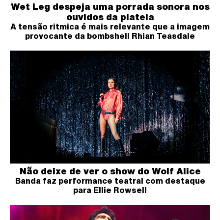
Wet Leg despeja uma porrada sonora nos
ouvidos da plateia
A tensão ritmica é mais relevante que a imagem
provocante da bombshell Rhian Teasdale
Não deixe de ver o show do Wolf Alice
Banda faz performance teatral com destaque
para Ellie Rowsell