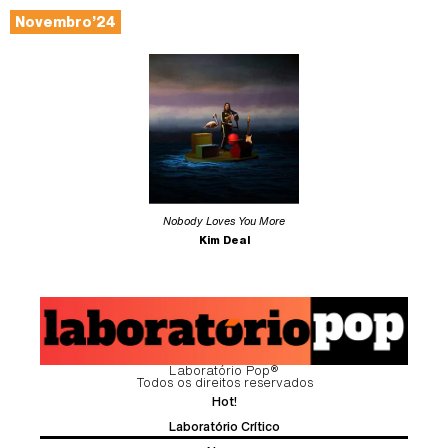
Novembro’24
Nobody Loves You More
Kim Deal
Laboratório Pop®
Todos os direitos reservados
Hot!
Laboratório Crítico