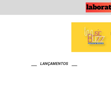
LANÇAMENTOS