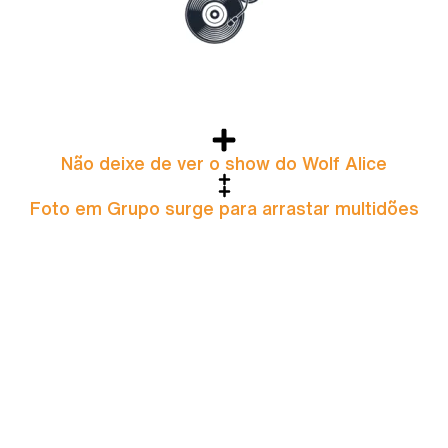
Não deixe de ver o show do Wolf Alice
Foto em Grupo surge para arrastar multidões