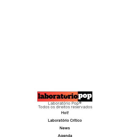
Laboratório Pop®
Todos os direitos reservados
Hot!
Laboratório Crítico
News
Agenda