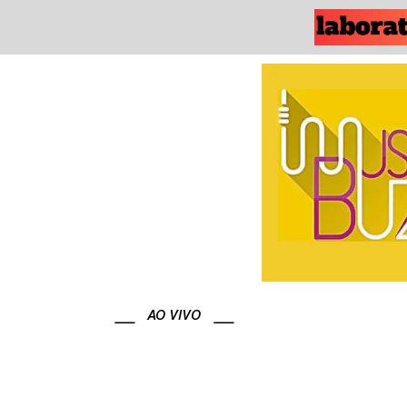
AO VIVO