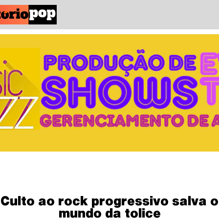
Culto ao rock progressivo salva o
mundo da tolice