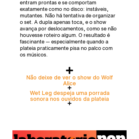
entram prontas e se comportam
exatamente como no disco: instáveis,
mutantes. Não há tentativa de organizar
o set. A dupla apenas toca, e o show
avança por deslocamentos, como se não
houvesse roteiro algum. O resultado é
fascinante — especialmente quando a
plateia praticamente pisa no palco com
os músicos.
Não deixe de ver o show do Wolf
Alice
Wet Leg despeja uma porrada
sonora nos ouvidos da plateia