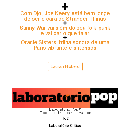
Com Djo, Joe Keery está bem longe
de ser o cara de Stranger Things
Sunny War vai além do seu folk-punk
e vai dar o que falar
Oracle Sisters: trilha sonora de uma
Paris vibrante e antenada
Lauran Hibberd
Laboratório Pop®
Todos os direitos reservados
Hot!
Laboratório Crítico