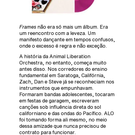
Frames
não era só mais um álbum. Era
um reencontro com a leveza. Um
manifesto dançante em tempos confusos,
onde o excesso é regra e não exceção.
A história da Animal Liberation
Orchestra, no entanto, começa muito
antes disso. Nos corredores do ensino
fundamental em Saratoga, Califórnia,
Zach, Dan e Steve já se reconheciam nos
instrumentos que empunhavam.
Formaram bandas adolescentes, tocaram
em festas de garagem, escreveram
canções sob influência direta do sol
californiano e das ondas do Pacífico. ALO
foi tomando forma ali mesmo, no meio
dessa amizade que nunca precisou de
contrato para funcionar.