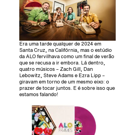
Era uma tarde qualquer de 2024 em
Santa Cruz, na Califórnia, mas o estúdio
da ALO fervilhava como um final de verão
que se recusa a ir embora. Lá dentro,
quatro músicos – Zach Gill, Dan
Lebowitz, Steve Adams e Ezra Lipp –
giravam em torno de um mesmo eixo: o
prazer de tocar juntos. E é sobre isso que
estamos falando!