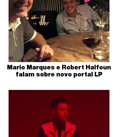
Mario Marques e Robert Halfoun
falam sobre novo portal LP