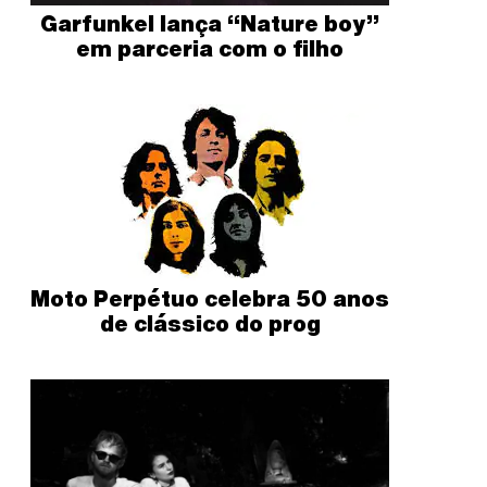
Garfunkel lança “Nature boy”
em parceria com o filho
Moto Perpétuo celebra 50 anos
de clássico do prog