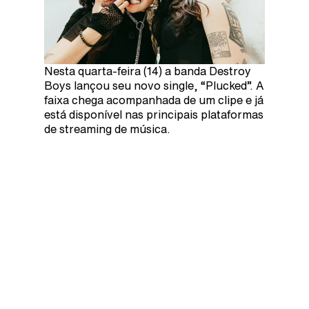
Nesta quarta-feira (14) a banda Destroy
Boys lançou seu novo single, “Plucked”. A
faixa chega acompanhada de um clipe e já
está disponível nas principais plataformas
de streaming de música.