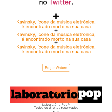
no
Twitter
.
Kavinsky, ícone da música eletrônica,
é encontrado morto na sua casa
Kavinsky, ícone da música eletrônica,
é encontrado morto na sua casa
Kavinsky, ícone da música eletrônica,
é encontrado morto na sua casa
Roger Waters
Laboratório Pop®
Todos os direitos reservados