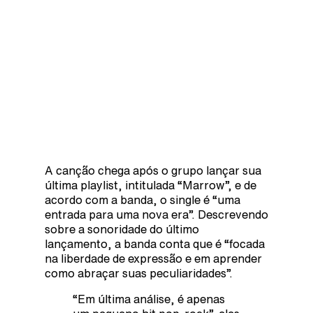
A canção chega após o grupo lançar sua
última playlist, intitulada “Marrow”, e de
acordo com a banda, o single é “uma
entrada para uma nova era”. Descrevendo
sobre a sonoridade do último
lançamento, a banda conta que é “focada
na liberdade de expressão e em aprender
como abraçar suas peculiaridades”.
“Em última análise, é apenas