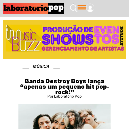
MÚSICA
Banda Destroy Boys lança
“apenas um pequeno hit pop-
rock!”
Por Laboratório Pop