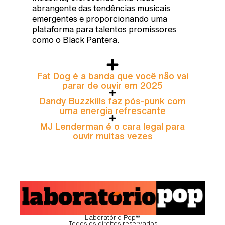
abrangente das tendências musicais
emergentes e proporcionando uma
plataforma para talentos promissores
como o Black Pantera.
Fat Dog é a banda que você não vai
parar de ouvir em 2025
Dandy Buzzkills faz pós-punk com
uma energia refrescante
MJ Lenderman é o cara legal para
ouvir muitas vezes
Laboratório Pop®
Todos os direitos reservados