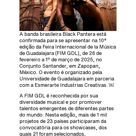
A banda brasileira Black Pantera está
confirmada para se apresentar na 10ª
edição da Feira Internacional de la Música
de Guadalajara (FIM GDL), de 26 de
fevereiro a 1º de março de 2025, no
Conjunto Santander, em Zapopan,
México. O evento é organizado pela
Universidade de Guadalajara em parceria
com a Esmerarte Industrias Creativas. ￼
A FIM GDL é reconhecida por sua
diversidade musical e por promover
talentos emergentes de diferentes partes
do mundo. Nesta edição, mais de 1 mil
projetos de 23 países participaram da
convocatória para os showcases, dos
quais 21 foram selecionados,