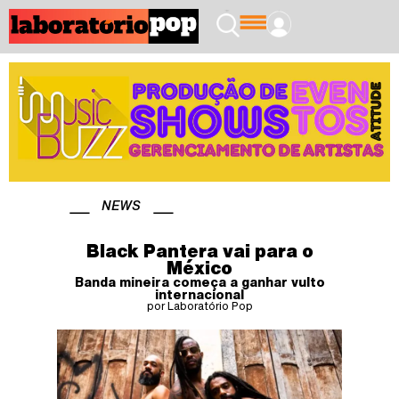
NEWS
Black Pantera vai para o
México
Banda mineira começa a ganhar vulto
internacional
por Laboratório Pop