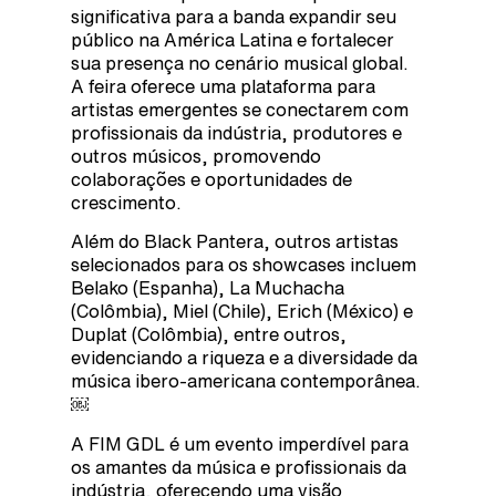
significativa para a banda expandir seu
público na América Latina e fortalecer
sua presença no cenário musical global.
A feira oferece uma plataforma para
artistas emergentes se conectarem com
profissionais da indústria, produtores e
outros músicos, promovendo
colaborações e oportunidades de
crescimento.
Além do Black Pantera, outros artistas
selecionados para os showcases incluem
Belako (Espanha), La Muchacha
(Colômbia), Miel (Chile), Erich (México) e
Duplat (Colômbia), entre outros,
evidenciando a riqueza e a diversidade da
música ibero-americana contemporânea.
￼
A FIM GDL é um evento imperdível para
os amantes da música e profissionais da
indústria, oferecendo uma visão