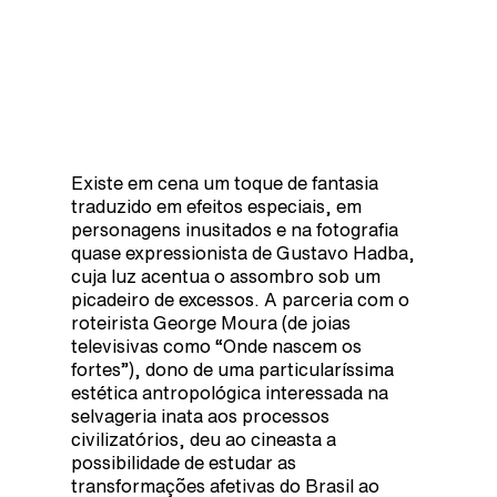
Existe em cena um toque de fantasia
traduzido em efeitos especiais, em
personagens inusitados e na fotografia
quase expressionista de Gustavo Hadba,
cuja luz acentua o assombro sob um
picadeiro de excessos. A parceria com o
roteirista George Moura (de joias
televisivas como “Onde nascem os
fortes”), dono de uma particularíssima
estética antropológica interessada na
selvageria inata aos processos
civilizatórios, deu ao cineasta a
possibilidade de estudar as
transformações afetivas do Brasil ao