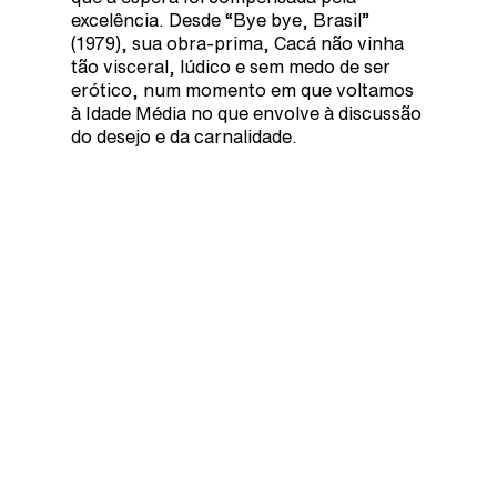
excelência. Desde “Bye bye, Brasil”
(1979), sua obra-prima, Cacá não vinha
tão visceral, lúdico e sem medo de ser
erótico, num momento em que voltamos
à Idade Média no que envolve à discussão
do desejo e da carnalidade.