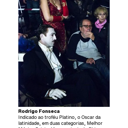
Rodrigo Fonseca
Indicado ao troféu Platino, o Oscar da
latinidade, em duas categorias, Melhor