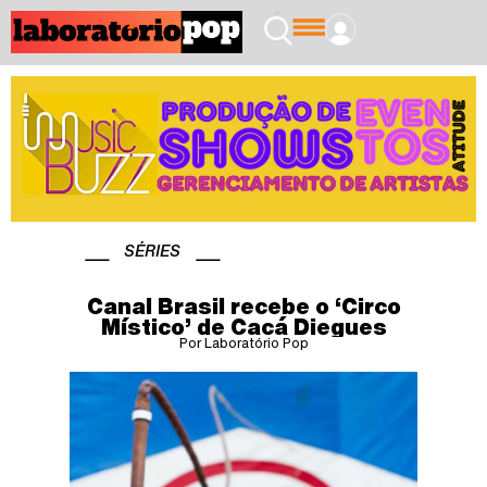
SÉRIES
Canal Brasil recebe o ‘Circo
Místico’ de Cacá Diegues
Por Laboratório Pop