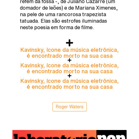
refém da fossa -, de Juliano Cazarré (um
domador de leões) e de Mariana Ximenes,
na pele de uma rancorosa trapezista
tatuada. Elas são estrofes iluminadas
neste poesia em forma de filme.
Kavinsky, ícone da música eletrônica,
é encontrado morto na sua casa
Kavinsky, ícone da música eletrônica,
é encontrado morto na sua casa
Kavinsky, ícone da música eletrônica,
é encontrado morto na sua casa
Roger Waters