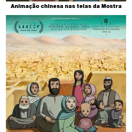
Animação chinesa nas telas da Mostra