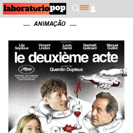
ANIMAÇÃO