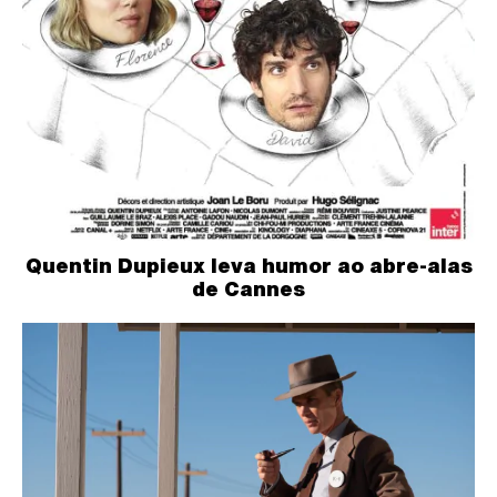
Quentin Dupieux leva humor ao abre-alas
de Cannes