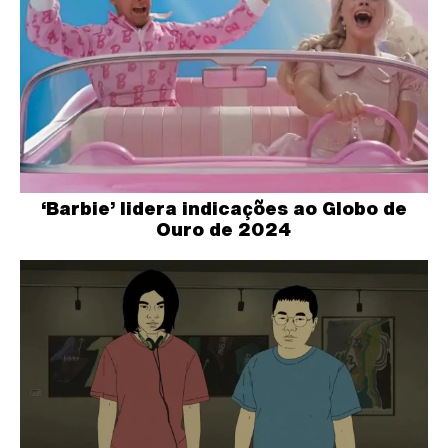
‘Barbie’ lidera indicações ao Globo de
Ouro de 2024