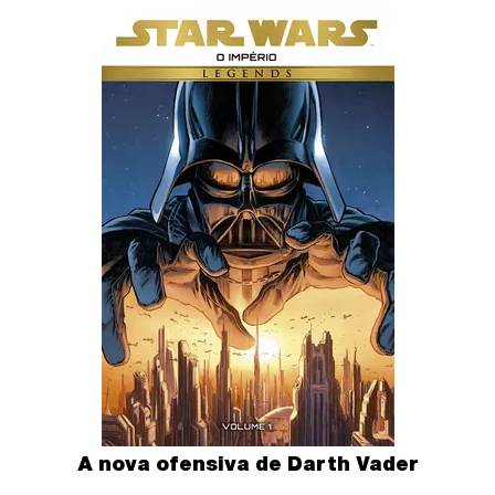
A nova ofensiva de Darth Vader