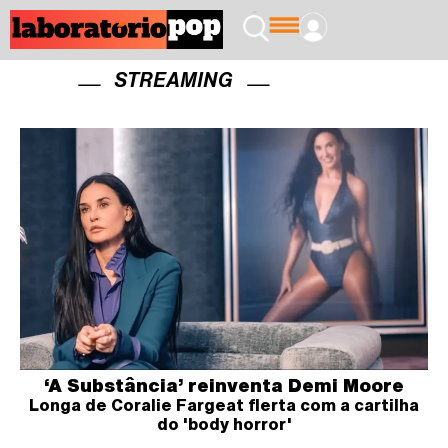
STREAMING
‘A Substância’ reinventa Demi Moore
Longa de Coralie Fargeat flerta com a cartilha
do 'body horror'