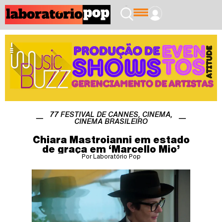
77 FESTIVAL DE CANNES
,
CINEMA
,
CINEMA BRASILEIRO
Chiara Mastroianni em estado
de graça em ‘Marcello Mio’
Por Laboratório Pop