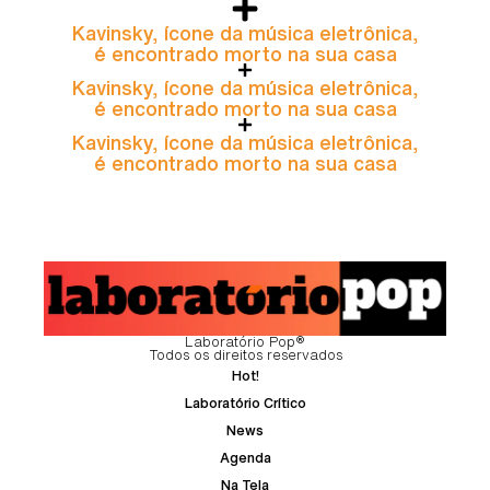
Kavinsky, ícone da música eletrônica,
é encontrado morto na sua casa
Kavinsky, ícone da música eletrônica,
é encontrado morto na sua casa
Kavinsky, ícone da música eletrônica,
é encontrado morto na sua casa
Laboratório Pop®
Todos os direitos reservados
Hot!
Laboratório Crítico
News
Agenda
Na Tela