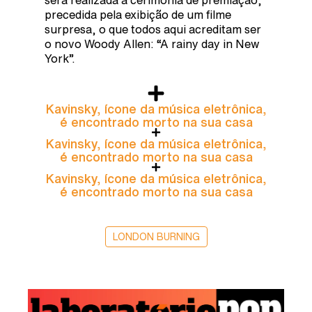
precedida pela exibição de um filme
surpresa, o que todos aqui acreditam ser
o novo Woody Allen: “A rainy day in New
York”.
Kavinsky, ícone da música eletrônica,
é encontrado morto na sua casa
Kavinsky, ícone da música eletrônica,
é encontrado morto na sua casa
Kavinsky, ícone da música eletrônica,
é encontrado morto na sua casa
LONDON BURNING