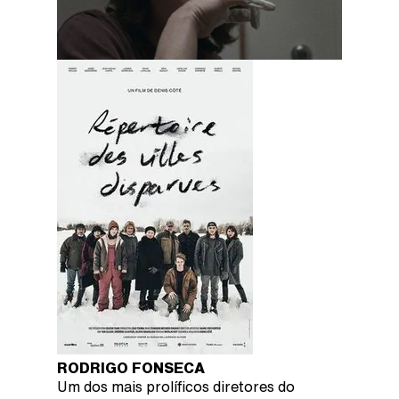
RODRIGO FONSECA
Um dos mais prolíficos diretores do