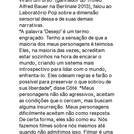
Alfred Bauer na Berlinale 2013), falou ao
Laboratório Pop sobre a dimensão
sensorial dessa e de suas demais
narrativas.
“A palavra ’Desejo’ é um termo
engraçado. Tenho a sensação de que a
maioria dos meus personagens é teimosa.
Eles, na maioria das vezes, acreditam
estar sozinhos na hora de encarar o
mundo, criando um sistema mais
introspectivo para lidar com o mundo,
enfrenta-lo. Eles odeiam regras e farão o
possível para preservar o que sobrou de
sua liberdade”, disse Côté. “Meus
personagens não são agressivos, aceitam
as condições que o cercam, mas buscam
alguma insurreição. Meus personagens
dificilmente aceitam não como resposta.
De certa forma, eles são como eu. Nós
fazemos filmes sobre nós mesmos até
quando não admitimos isso. Filmar é uma