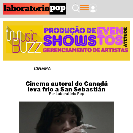
CINEMA
Cinema autoral do Canadá
leva frio a San Sebastián
Por Laboratório Pop