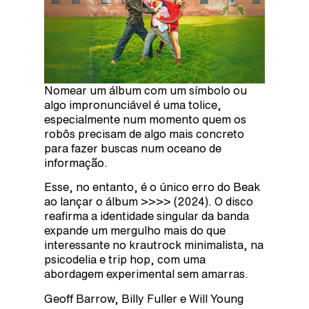
Nomear um álbum com um símbolo ou
algo impronunciável é uma tolice,
especialmente num momento quem os
robôs precisam de algo mais concreto
para fazer buscas num oceano de
informação.
Esse, no entanto, é o único erro do Beak
ao lançar o álbum >>>> (2024). O disco
reafirma a identidade singular da banda
expande um mergulho mais do que
interessante no krautrock minimalista, na
psicodelia e trip hop, com uma
abordagem experimental sem amarras.
Geoff Barrow, Billy Fuller e Will Young