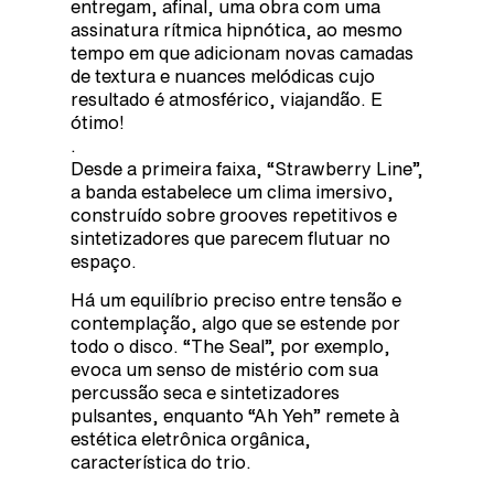
entregam, afinal, uma obra com uma
assinatura rítmica hipnótica, ao mesmo
tempo em que adicionam novas camadas
de textura e nuances melódicas cujo
resultado é atmosférico, viajandão. E
ótimo!
.
Desde a primeira faixa, “Strawberry Line”,
a banda estabelece um clima imersivo,
construído sobre grooves repetitivos e
sintetizadores que parecem flutuar no
espaço.
Há um equilíbrio preciso entre tensão e
contemplação, algo que se estende por
todo o disco. “The Seal”, por exemplo,
evoca um senso de mistério com sua
percussão seca e sintetizadores
pulsantes, enquanto “Ah Yeh” remete à
estética eletrônica orgânica,
característica do trio.