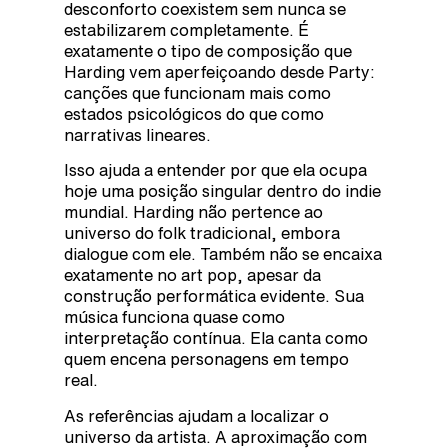
desconforto coexistem sem nunca se
estabilizarem completamente. É
exatamente o tipo de composição que
Harding vem aperfeiçoando desde Party:
canções que funcionam mais como
estados psicológicos do que como
narrativas lineares.
Isso ajuda a entender por que ela ocupa
hoje uma posição singular dentro do indie
mundial. Harding não pertence ao
universo do folk tradicional, embora
dialogue com ele. Também não se encaixa
exatamente no art pop, apesar da
construção performática evidente. Sua
música funciona quase como
interpretação contínua. Ela canta como
quem encena personagens em tempo
real.
As referências ajudam a localizar o
universo da artista. A aproximação com