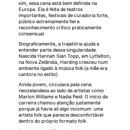
sim, essa cena está bem definida na
Europa. Ela é feita de teatros
importantes, festivais de curadoria forte,
público extremamente fiel e
reconhecimento crítico praticamente
consensual.
Biograficamente, a trajetória ajuda a
entender parte dessa singularidade.
Nascida Hannah Sian Topp, em Lyttelton,
na Nova Zelândia, Harding cresceu num
ambiente ligado à música folk (a mãe era
cantora no estilo).
Ainda jovem, circulava pela cena
neozelandesa ao lado de artistas como
Marlon Williams e Nadia Reid. O início da
carreira chamou atenção justamente
porque já havia ali algo incomum: uma
artista folk que parecia desconfortável
dentro do próprio formato folk.