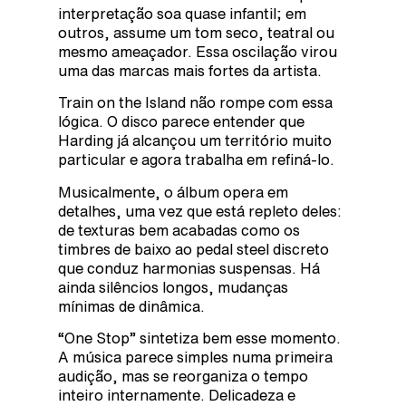
interpretação soa quase infantil; em
outros, assume um tom seco, teatral ou
mesmo ameaçador. Essa oscilação virou
uma das marcas mais fortes da artista.
Train on the Island não rompe com essa
lógica. O disco parece entender que
Harding já alcançou um território muito
particular e agora trabalha em refiná-lo.
Musicalmente, o álbum opera em
detalhes, uma vez que está repleto deles:
de texturas bem acabadas como os
timbres de baixo ao pedal steel discreto
que conduz harmonias suspensas. Há
ainda silêncios longos, mudanças
mínimas de dinâmica.
“One Stop” sintetiza bem esse momento.
A música parece simples numa primeira
audição, mas se reorganiza o tempo
inteiro internamente. Delicadeza e