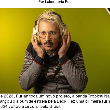
Por Laboratório Pop
e 2023, Furlan toca um novo projeto, a banda Tropical Na
lançou o álbum de estreia pela Deck. Fez uma primeira turn
024 voltou a circular pelo Brasil.