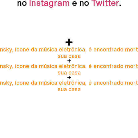
no
Instagram
e no
Twitter
.
nsky, ícone da música eletrônica, é encontrado mor
sua casa
nsky, ícone da música eletrônica, é encontrado mor
sua casa
nsky, ícone da música eletrônica, é encontrado mor
sua casa