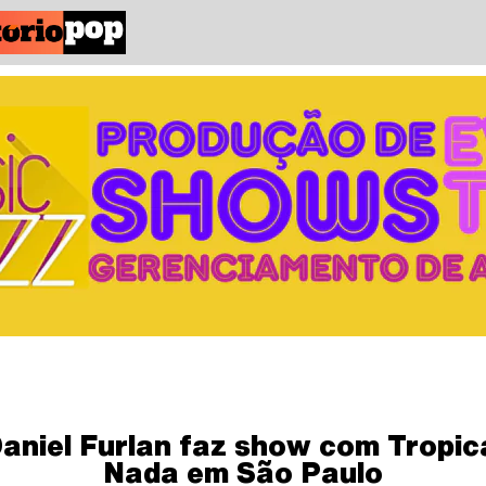
aniel Furlan faz show com Tropic
Nada em São Paulo