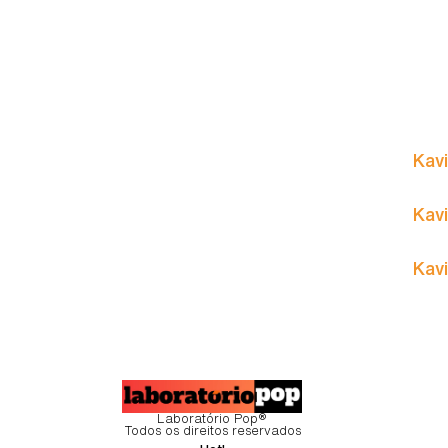
Kavi
Kavi
Kavi
Laboratório Pop®
Todos os direitos reservados