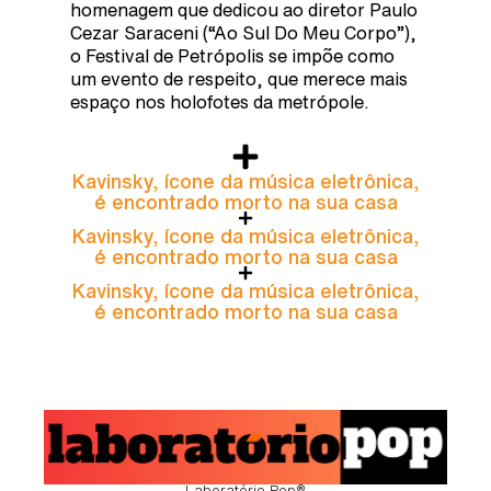
homenagem que dedicou ao diretor Paulo
Cezar Saraceni (“Ao Sul Do Meu Corpo”),
o Festival de Petrópolis se impõe como
um evento de respeito, que merece mais
espaço nos holofotes da metrópole.
Kavinsky, ícone da música eletrônica,
é encontrado morto na sua casa
Kavinsky, ícone da música eletrônica,
é encontrado morto na sua casa
Kavinsky, ícone da música eletrônica,
é encontrado morto na sua casa
Laboratório Pop®