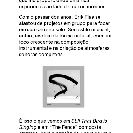
que lhe proporcionou uma rica
experiência ao lado de outros músicos.
Com o passar dos anos, Erik Flaa se
afastou de projetos em grupo para focar
em sua carreira solo. Seu estilo musical,
então, evoluiu de forma natural, com um
foco crescente na composição
instrumental e na criação de atmosferas
sonoras complexas.
É isso o que vemos em
Still That Bird is
Singing
e em “The Fence” composta,