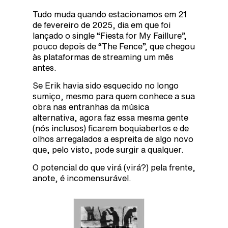
Tudo muda quando estacionamos em 21
de fevereiro de 2025, dia em que foi
lançado o single “Fiesta for My Faillure”,
pouco depois de “The Fence”, que chegou
às plataformas de streaming um mês
antes.
Se Erik havia sido esquecido no longo
sumiço, mesmo para quem conhece a sua
obra nas entranhas da música
alternativa, agora faz essa mesma gente
(nós inclusos) ficarem boquiabertos e de
olhos arregalados a espreita de algo novo
que, pelo visto, pode surgir a qualquer.
O potencial do que virá (virá?) pela frente,
anote, é incomensurável.