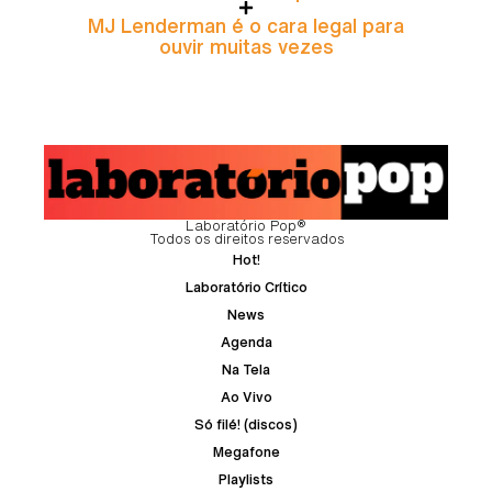
MJ Lenderman é o cara legal para
ouvir muitas vezes
Laboratório Pop®
Todos os direitos reservados
Hot!
Laboratório Crítico
News
Agenda
Na Tela
Ao Vivo
Só filé! (discos)
Megafone
Playlists