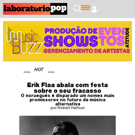
HOT
Erik Flaa abala com festa
sobre o seu fracasso
O norueguês é disparado um nomes mais
promissores no futuro da música
alternativa
por Robert Halfoun