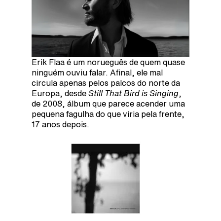
Erik Flaa é um norueguês de quem quase
ninguém ouviu falar. Afinal, ele mal
circula apenas pelos palcos do norte da
Europa, desde
Still That Bird is Singing
,
de 2008, álbum que parece acender uma
pequena fagulha do que viria pela frente,
17 anos depois.