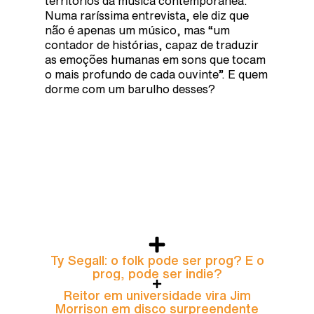
territórios da música contemporânea.
Numa raríssima entrevista, ele diz que
não é apenas um músico, mas “um
contador de histórias, capaz de traduzir
as emoções humanas em sons que tocam
o mais profundo de cada ouvinte”. E quem
dorme com um barulho desses?
Ty Segall: o folk pode ser prog? E o
prog, pode ser indie?
Reitor em universidade vira Jim
Morrison em disco surpreendente