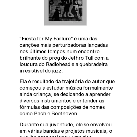
“Fiesta for My Faillure” é uma das
canções mais perturbadoras lançadas
nos últimos tempos num encontro
brilhante do prog do Jethro Tull com a
loucura do Radiohead e a quebradeira
irresistível do jazz.
Ela é resultado da trajetória do autor que
começou a estudar música formalmente
ainda criança, se dedicando a aprender
diversos instrumentos e entender as
fórmulas das composições de nomes
como Bach e Beethoven.
Durante sua juventude, ele se envolveu
em várias bandas e projetos musicais, o