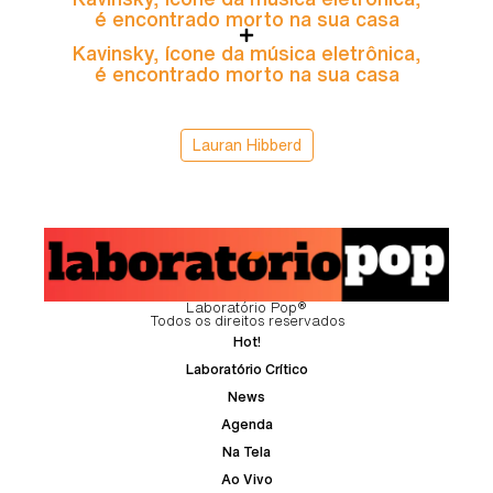
é encontrado morto na sua casa
Kavinsky, ícone da música eletrônica,
é encontrado morto na sua casa
Lauran Hibberd
Laboratório Pop®
Todos os direitos reservados
Hot!
Laboratório Crítico
News
Agenda
Na Tela
Ao Vivo