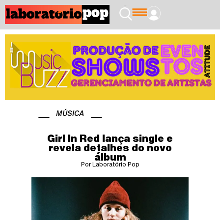
MÚSICA
Girl In Red lança single e
revela detalhes do novo
álbum
Por Laboratório Pop