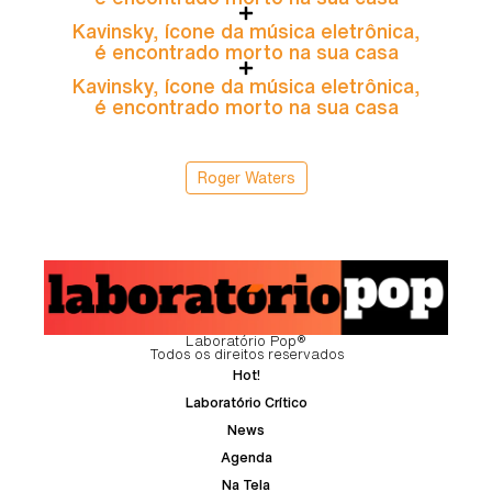
Kavinsky, ícone da música eletrônica,
é encontrado morto na sua casa
Kavinsky, ícone da música eletrônica,
é encontrado morto na sua casa
Roger Waters
Laboratório Pop®
Todos os direitos reservados
Hot!
Laboratório Crítico
News
Agenda
Na Tela