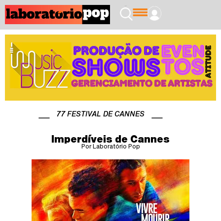
77 FESTIVAL DE CANNES
Imperdíveis de Cannes
Por Laboratório Pop