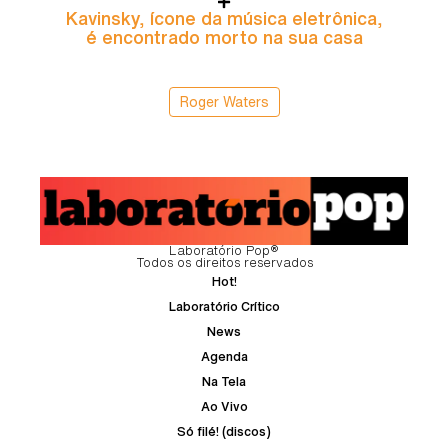
Kavinsky, ícone da música eletrônica,
é encontrado morto na sua casa
Roger Waters
Laboratório Pop®
Todos os direitos reservados
Hot!
Laboratório Crítico
News
Agenda
Na Tela
Ao Vivo
Só filé! (discos)