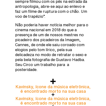
sempre filmou com os pés na estrada da
antropologia, abre-se aqui ao enlevo e
faz um filme de ruptura com o chão. Um
voo de trapézio”.
Não poderia haver notícia melhor para o
cinema nacional em 2018 do que a
presença de um de nossos mestres no
picadeiro dos picadeiros da Imagem,
Cannes, de onde ele saiu coroado com
elogios pelo tom lírico, pela sua
delicadeza no modo de retratar o sexo e
pela bela fotografia de Gustavo Hadba.
Seu Circo um trabalho para a
posteridade.
Kavinsky, ícone da música eletrônica,
é encontrado morto na sua casa
Kavinsky, ícone da música eletrônica,
é encontrado morto na sua casa