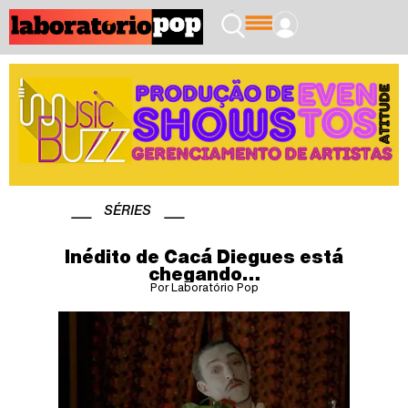
SÉRIES
Inédito de Cacá Diegues está
chegando…
Por Laboratório Pop