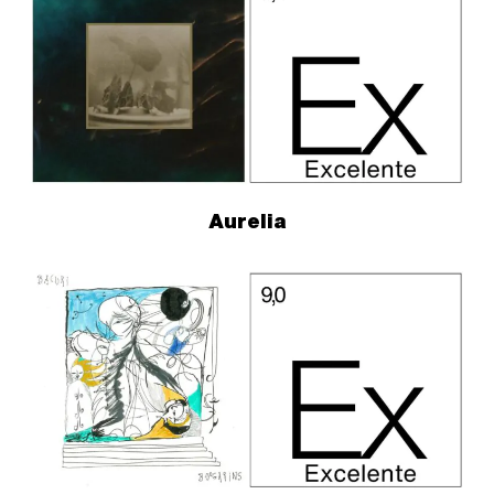
Aurelia