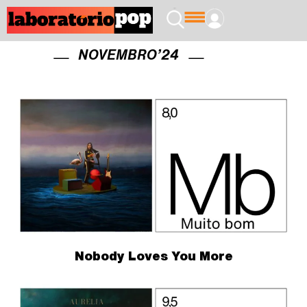
NOVEMBRO’24
Nobody Loves You More