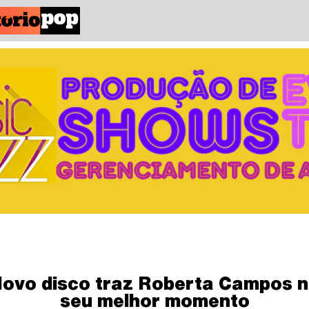
ovo disco traz Roberta Campos 
seu melhor momento