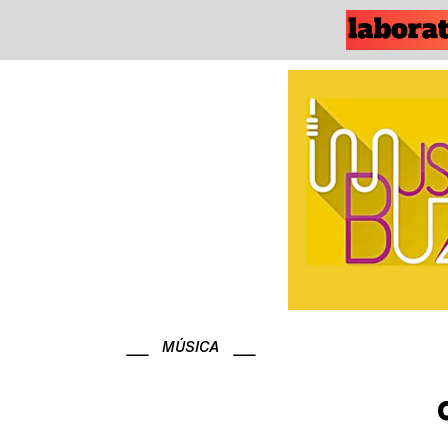
MÚSICA