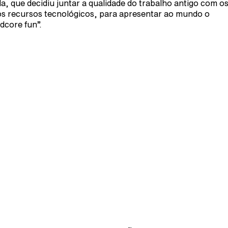
a, que decidiu juntar a qualidade do trabalho antigo com o
s recursos tecnológicos, para apresentar ao mundo o
dcore fun”.