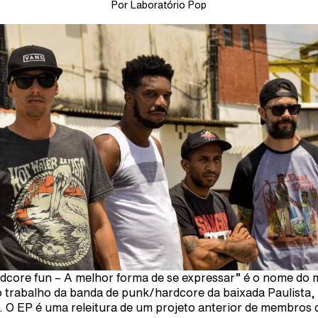
Por Laboratório Pop
dcore fun – A melhor forma de se expressar” é o nome do 
 trabalho da banda de punk/hardcore da baixada Paulista,
. O EP é uma releitura de um projeto anterior de membros 