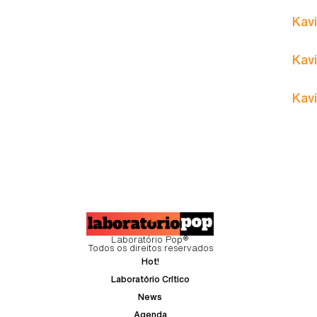
Kavi
Kavi
Kavi
Laboratório Pop®
Todos os direitos reservados
Hot!
Laboratório Crítico
News
Agenda