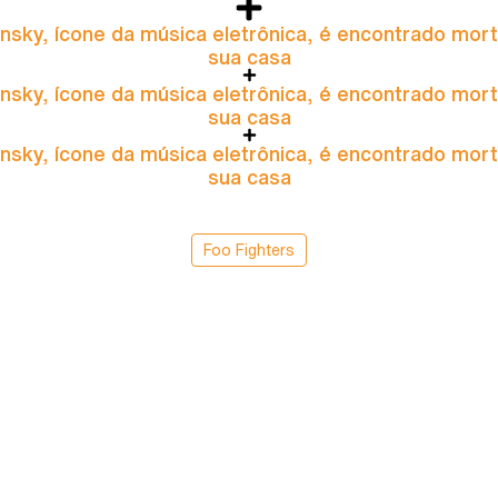
nsky, ícone da música eletrônica, é encontrado mor
sua casa
nsky, ícone da música eletrônica, é encontrado mor
sua casa
nsky, ícone da música eletrônica, é encontrado mor
sua casa
Foo Fighters