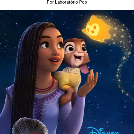
Por Laboratório Pop