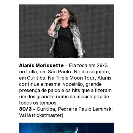
Alanis Morissette
– Ela toca em 29/3
no Lolla, em São Paulo. No dia seguinte,
em Curitiba. Na Triple Moon Tour, Alanis
continua a mesma: vozeirão, grande
presença de palco e os hits que a fizeram
um dos grandes nome da música pop de
todos os tempos.
30/3
– Curitiba, Pedreira Paulo Leminski
Vai lá (ticketmaster)