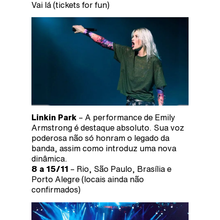
Vai lá (tickets for fun)
Linkin Park
– A performance de Emily
Armstrong é destaque absoluto. Sua voz
poderosa não só honram o legado da
banda, assim como introduz uma nova
dinâmica.
8 a 15/11
– Rio, São Paulo, Brasília e
Porto Alegre (locais ainda não
confirmados)