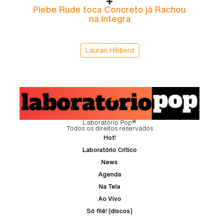
Plebe Rude toca Concreto já Rachou
na íntegra
Lauran Hibberd
Laboratório Pop®
Todos os direitos reservados
Hot!
Laboratório Crítico
News
Agenda
Na Tela
Ao Vivo
Só filé! (discos)