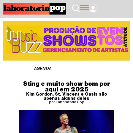
AGENDA
Sting e muito show bom por
aqui em 2025
Kim Gordon, St. Vincent e Oasis são
apenas alguns deles
por Laboratório Pop