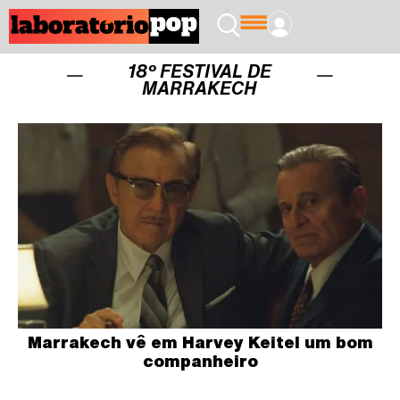
18º FESTIVAL DE
MARRAKECH
Marrakech vê em Harvey Keitel um bom
companheiro