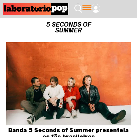
5 SECONDS OF
SUMMER
Banda 5 Seconds of Summer presenteia
os fãs brasileiros