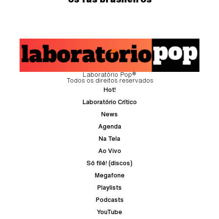
Laboratório Pop®
Todos os direitos reservados
Hot!
Laboratório Crítico
News
Agenda
Na Tela
Ao Vivo
Só filé! (discos)
Megafone
Playlists
Podcasts
YouTube