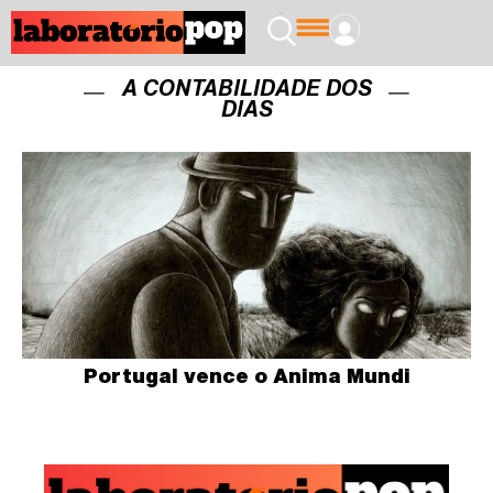
A CONTABILIDADE DOS
DIAS
Portugal vence o Anima Mundi