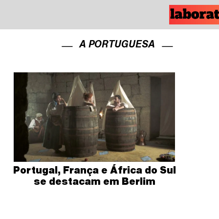
A PORTUGUESA
Portugal, França e África do Sul
se destacam em Berlim