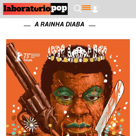
A RAINHA DIABA