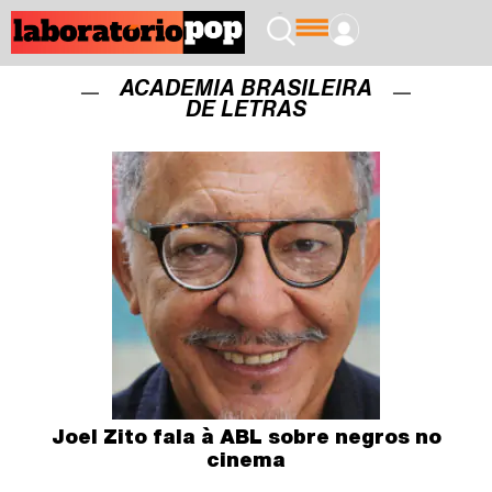
ACADEMIA BRASILEIRA
DE LETRAS
Joel Zito fala à ABL sobre negros no
cinema