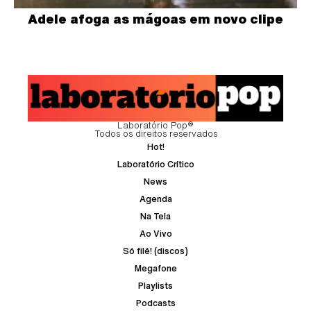
Adele afoga as mágoas em novo clipe
Laboratório Pop®
Todos os direitos reservados
Hot!
Laboratório Crítico
News
Agenda
Na Tela
Ao Vivo
Só filé! (discos)
Megafone
Playlists
Podcasts