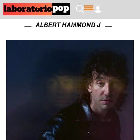
ALBERT HAMMOND J