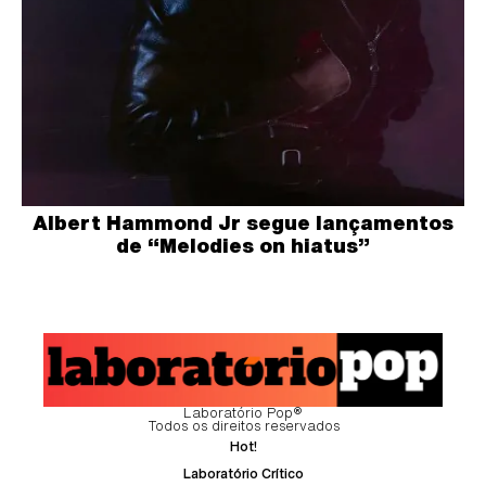
Albert Hammond Jr segue lançamentos
de “Melodies on hiatus”
Laboratório Pop®
Todos os direitos reservados
Hot!
Laboratório Crítico