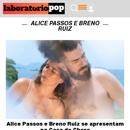
ALICE PASSOS E BRENO
RUIZ
Alice Passos e Breno Ruiz se apresentam
na Casa do Choro