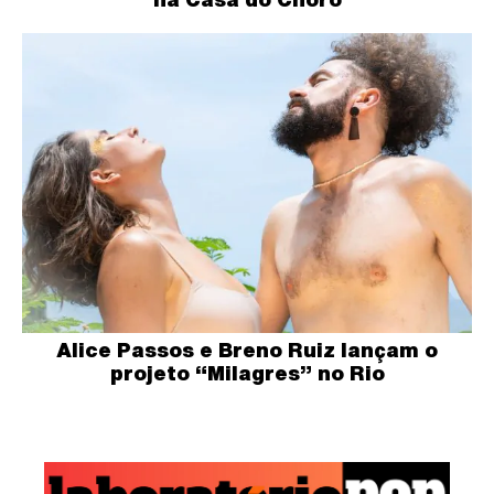
Alice Passos e Breno Ruiz lançam o
projeto “Milagres” no Rio