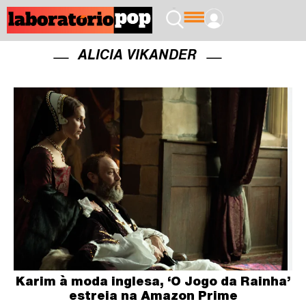
ALICIA VIKANDER
Karim à moda inglesa, ‘O Jogo da Rainha’
estreia na Amazon Prime