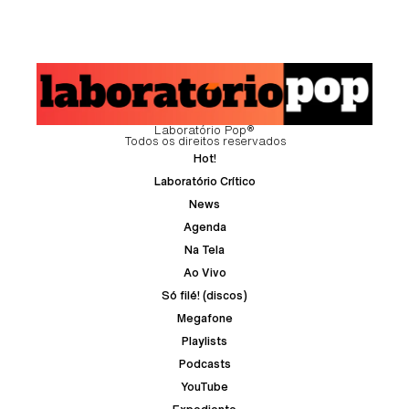
Laboratório Pop®
Todos os direitos reservados
Hot!
Laboratório Crítico
News
Agenda
Na Tela
Ao Vivo
Só filé! (discos)
Megafone
Playlists
Podcasts
YouTube