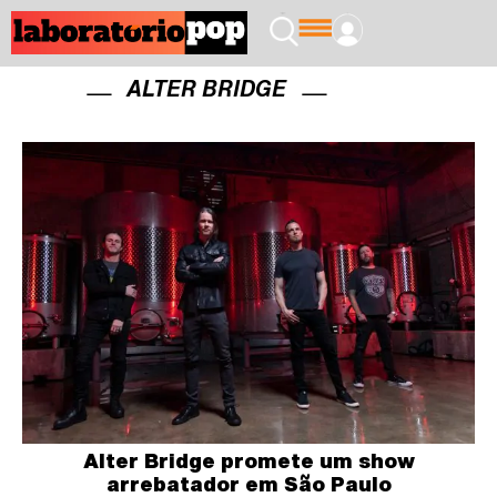
ALTER BRIDGE
Alter Bridge promete um show
arrebatador em São Paulo