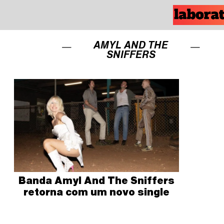
AMYL AND THE
SNIFFERS
Banda Amyl And The Sniffers
retorna com um novo single