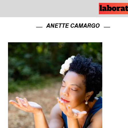
ANETTE CAMARGO