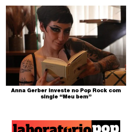
Anna Gerber investe no Pop Rock com
single “Meu bem”