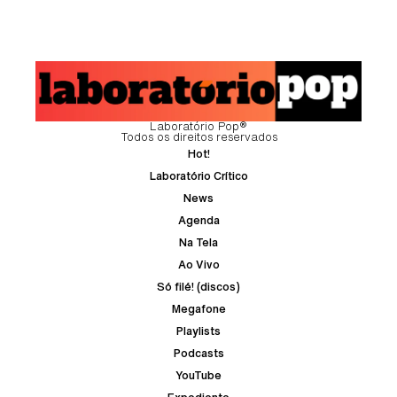
Laboratório Pop®
Todos os direitos reservados
Hot!
Laboratório Crítico
News
Agenda
Na Tela
Ao Vivo
Só filé! (discos)
Megafone
Playlists
Podcasts
YouTube