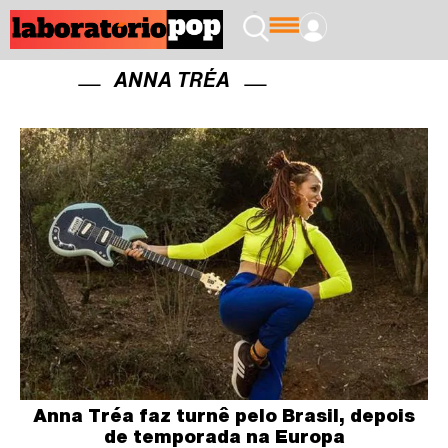
ANNA TRÉA
Anna Tréa faz turnê pelo Brasil, depois
de temporada na Europa