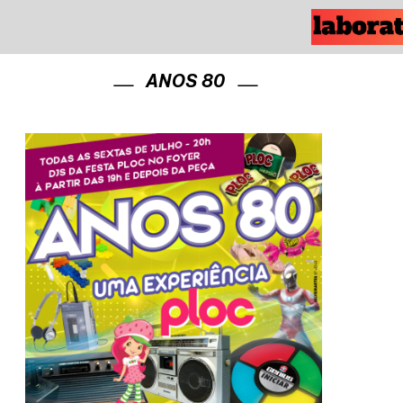
ANOS 80