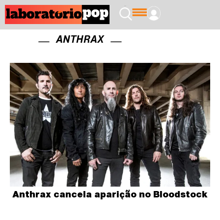
ANTHRAX
Anthrax cancela aparição no Bloodstock