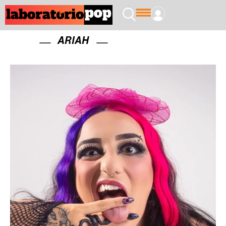
ARIAH